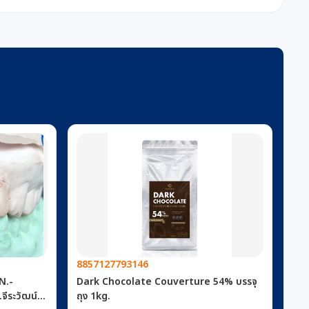
8857127793146
Dark Chocolate Couverture 54% บรรจุ
ถุง 1kg.