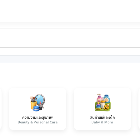
ความงามและสุขภาพ
สินค้าแม่และเด็ก
Beauty & Personal Care
Baby & Mom