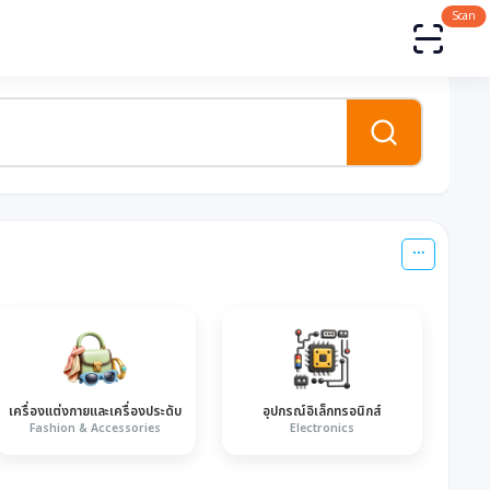
Scan
เครื่องแต่งกายและเครื่องประดับ
อุปกรณ์อิเล็กทรอนิกส์
Fashion & Accessories
Electronics