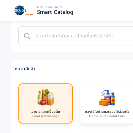
GS1 Thailand
Smart Catalog
หมวดสินค้า
อาหารและเครื่องดื่ม
ของใช้ในบ้านและของใช้ส่วนตัว
Food & Beverage
Home & Personal Care